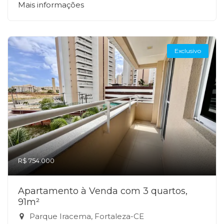
Mais informações
Exclusivo
R$ 754.000
Apartamento à Venda com 3 quartos,
91m²
Parque Iracema, Fortaleza-CE