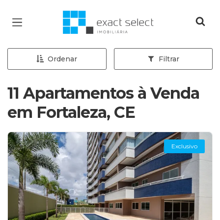
Página inicial
Ordenar
Filtrar
11 Apartamentos à Venda
em Fortaleza, CE
Exclusivo