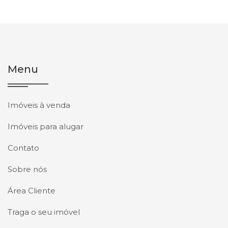
Menu
Imóveis à venda
Imóveis para alugar
Contato
Sobre nós
Área Cliente
Traga o seu imóvel