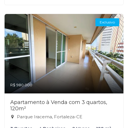
Exclusivo
R$ 980.000
Apartamento à Venda com 3 quartos,
120m²
Parque Iracema, Fortaleza-CE