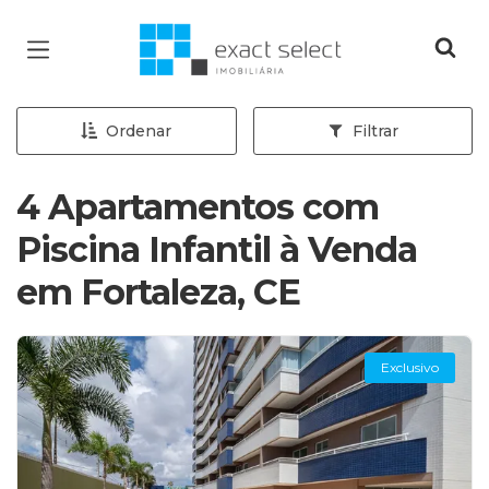
Página inicial
Ordenar
Filtrar
4 Apartamentos com
Piscina Infantil à Venda
em Fortaleza, CE
Exclusivo