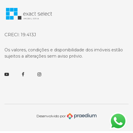
Página inicial
CRECI: 19.413J
Os valores, condições e disponibilidade dos imóveis estão
sujeitos a alterações sem aviso prévio.
Youtube
Facebook
Instagram
Desenvolvido por