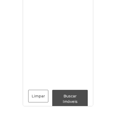
Limpar
Buscar
Imóveis