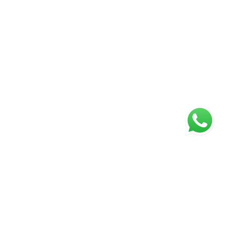
Página inicial