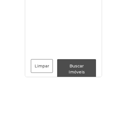
Limpar
Buscar
Imóveis
Menu