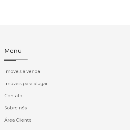
Menu
Imóveis à venda
Imóveis para alugar
Contato
Sobre nós
Área Cliente