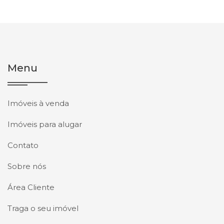
Menu
Imóveis à venda
Imóveis para alugar
Contato
Sobre nós
Área Cliente
Traga o seu imóvel