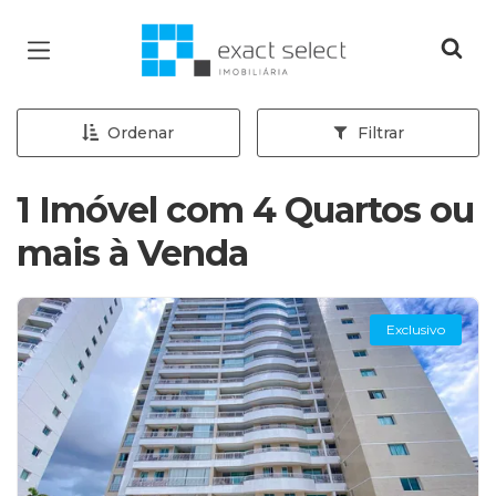
Página inicial
Ordenar
Filtrar
1 Imóvel com 4 Quartos ou
mais à Venda
Exclusivo