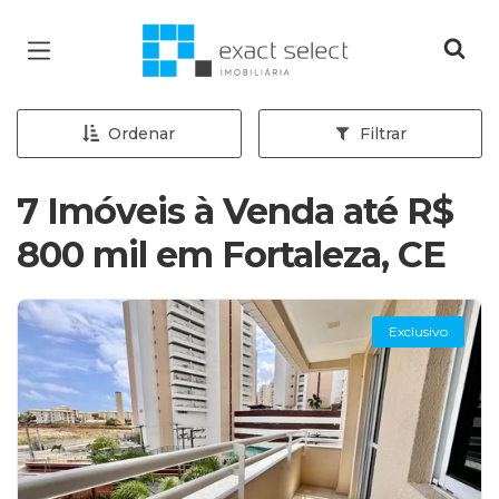
Página inicial
Ordenar
Filtrar
7 Imóveis à Venda até R$
800 mil em Fortaleza, CE
Exclusivo