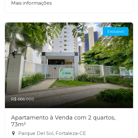
Mais informações
Exclusivo
R$ 666.000
Apartamento à Venda com 2 quartos,
73m²
Parque Del Sol, Fortaleza-CE