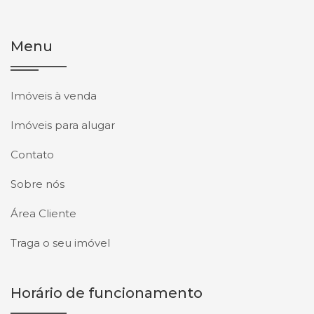
Menu
Imóveis à venda
Imóveis para alugar
Contato
Sobre nós
Área Cliente
Traga o seu imóvel
Horário de funcionamento