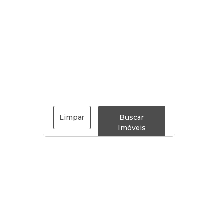
Limpar
Buscar
Imóveis
Menu