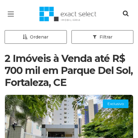
Página inicial
Ordenar
Filtrar
2 Imóveis à Venda até R$
700 mil em Parque Del Sol,
Fortaleza, CE
Exclusivo