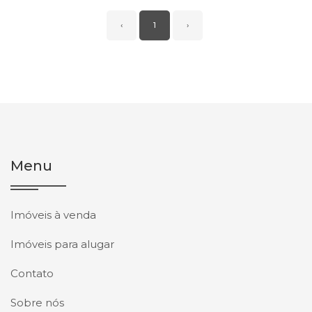
‹
1
›
Menu
Imóveis à venda
Imóveis para alugar
Contato
Sobre nós