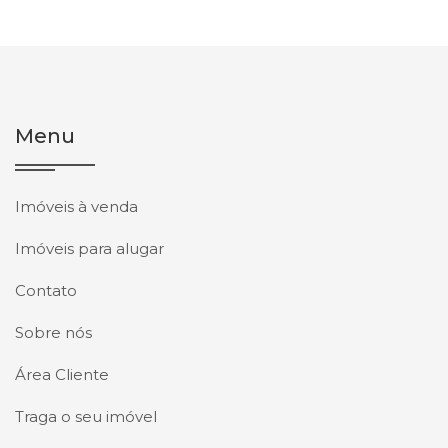
Menu
Imóveis à venda
Imóveis para alugar
Contato
Sobre nós
Área Cliente
Traga o seu imóvel