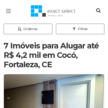
Página inicial
Ordenar
Filtrar
7 Imóveis para Alugar até
R$ 4,2 mil em Cocó,
Fortaleza, CE