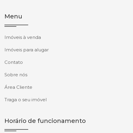
Menu
Imóveis à venda
Imóveis para alugar
Contato
Sobre nós
Área Cliente
Traga o seu imóvel
Horário de funcionamento