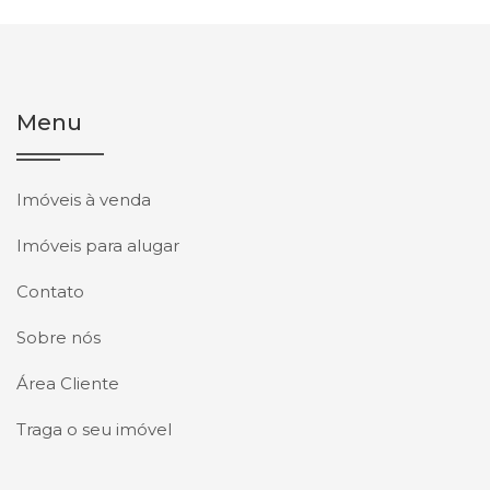
Menu
Imóveis à venda
Imóveis para alugar
Contato
Sobre nós
Área Cliente
Traga o seu imóvel