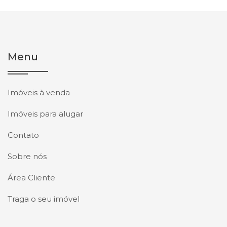
Menu
Imóveis à venda
Imóveis para alugar
Contato
Sobre nós
Área Cliente
Traga o seu imóvel