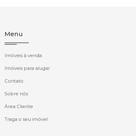
Menu
Imóveis à venda
Imóveis para alugar
Contato
Sobre nós
Área Cliente
Traga o seu imóvel