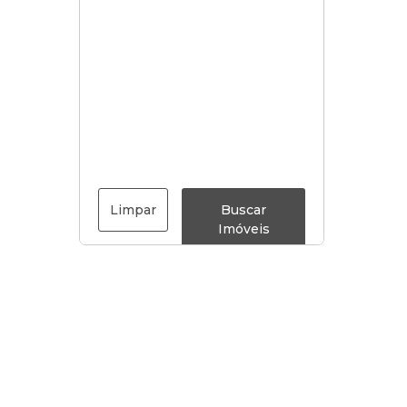
Limpar
Buscar
Imóveis
Menu