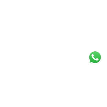
Página inicial