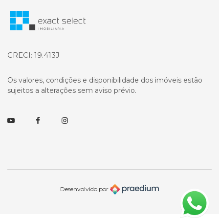
Página inicial
CRECI: 19.413J
Os valores, condições e disponibilidade dos imóveis estão
sujeitos a alterações sem aviso prévio.
Youtube
Facebook
Instagram
Desenvolvido por