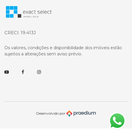
Página inicial
CRECI: 19.413J
Os valores, condições e disponibilidade dos imóveis estão
sujeitos a alterações sem aviso prévio.
Youtube
Facebook
Instagram
Desenvolvido por