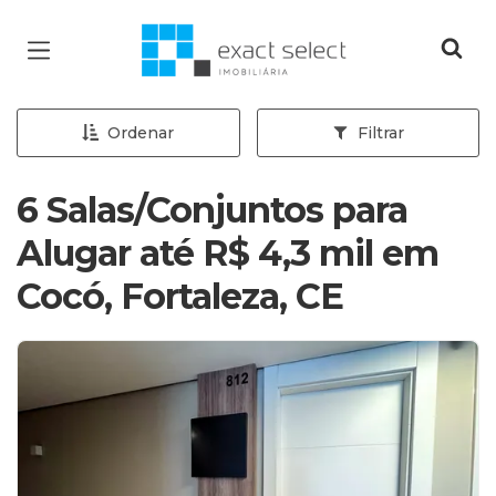
Página inicial
Ordenar
Filtrar
6 Salas/Conjuntos para
Alugar até R$ 4,3 mil em
Cocó, Fortaleza, CE