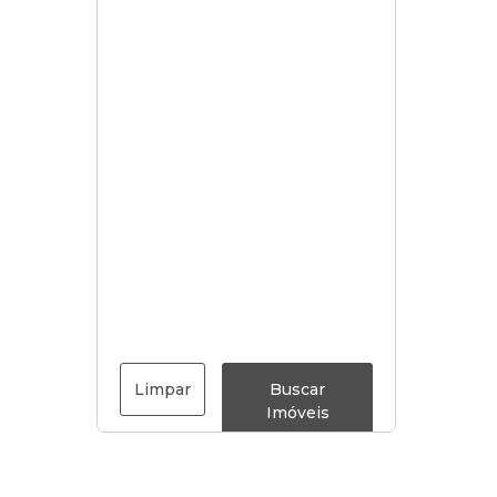
Limpar
Buscar
Imóveis